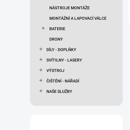
NÁSTROJE MONTÁŽE
MONTÁŽNÍ A LAPOVACÍ VÁLCE
BATERIE
DRONY
DÍLY - DOPLŇKY
SVÍTILNY - LASERY
VÝSTROJ
ČIŠTĚNÍ - NÁŘADÍ
NAŠE SLUŽBY