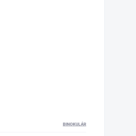
BINOKULÁR