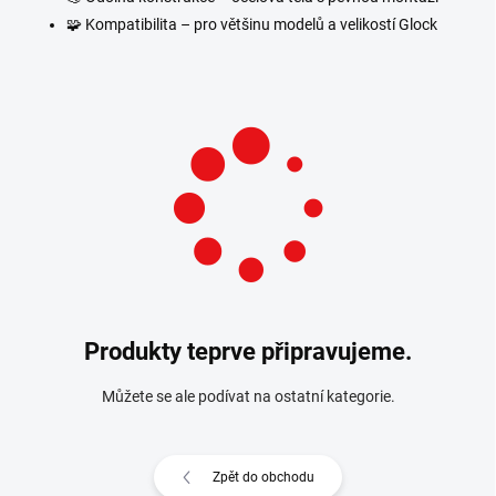
🧩
Kompatibilita – pro většinu modelů a velikostí Glock
Produkty teprve připravujeme.
Můžete se ale podívat na ostatní kategorie.
Zpět do obchodu