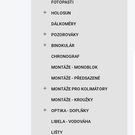
FOTOPASTI
HOLOSUN
DÁLKOMĚRY
POZOROVÁKY
BINOKULÁR
CHRONOGRAF
MONTÁŽE - MONOBLOK
MONTÁŽE - PŘEDSAZENÉ
MONTÁŽE PRO KOLIMÁTORY
MONTÁŽE - KROUŽKY
OPTIKA - DOPLŇKY
LIBELA - VODOVÁHA
LIŠTY