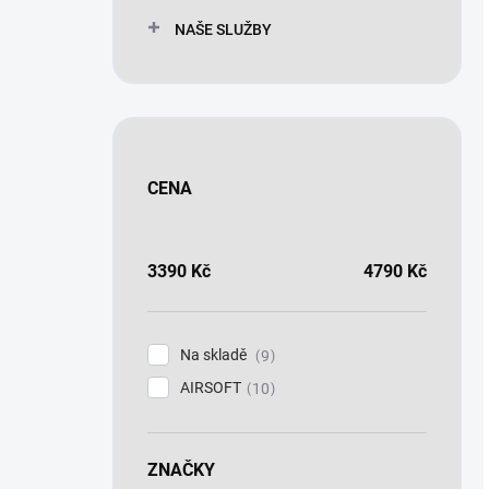
NAŠE SLUŽBY
CENA
3390
Kč
4790
Kč
Na skladě
9
AIRSOFT
10
ZNAČKY