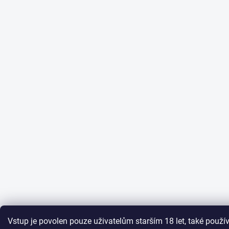
Vstup je povolen pouze uživatelům starším 18 let, také pou