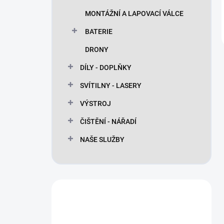
MONTÁŽNÍ A LAPOVACÍ VÁLCE
BATERIE
DRONY
DÍLY - DOPLŇKY
SVÍTILNY - LASERY
VÝSTROJ
ČIŠTĚNÍ - NÁŘADÍ
NAŠE SLUŽBY