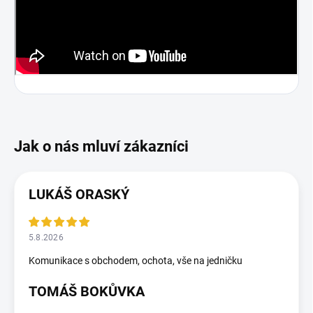
LUKÁŠ ORASKÝ
5.8.2026
Komunikace s obchodem, ochota, vše na jedničku
TOMÁŠ BOKŮVKA