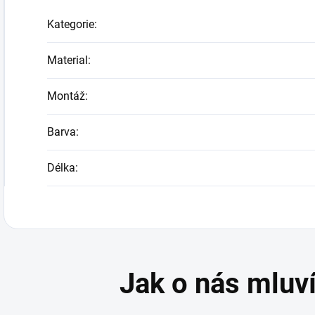
Kategorie
:
Material
:
Montáž
:
Barva
:
Délka
: