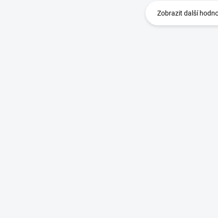
Zobrazit další hodn