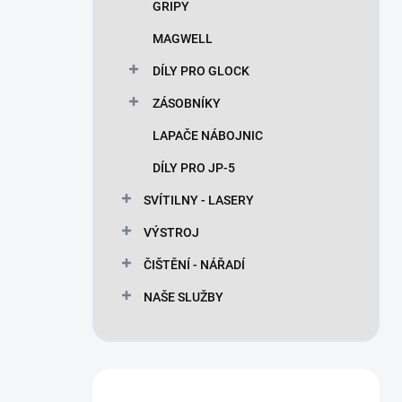
GRIPY
MAGWELL
DÍLY PRO GLOCK
ZÁSOBNÍKY
LAPAČE NÁBOJNIC
DÍLY PRO JP-5
SVÍTILNY - LASERY
VÝSTROJ
ČIŠTĚNÍ - NÁŘADÍ
NAŠE SLUŽBY