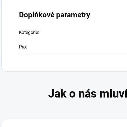
Doplňkové parametry
Kategorie
:
Pro
: