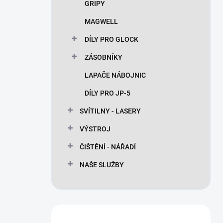
GRIPY
MAGWELL
DÍLY PRO GLOCK
ZÁSOBNÍKY
LAPAČE NÁBOJNIC
DÍLY PRO JP-5
SVÍTILNY - LASERY
VÝSTROJ
ČIŠTĚNÍ - NÁŘADÍ
NAŠE SLUŽBY