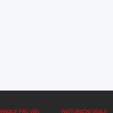
ORMACE PRO VÁS
FAKTURAČNÍ ÚDAJE