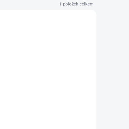
1
položek celkem