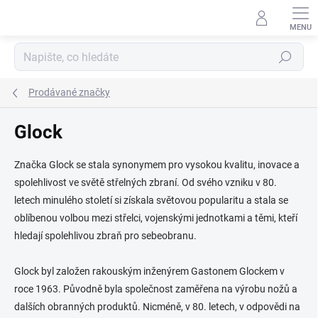
Přejít
na
obsah
Hledat
Prodávané značky
Glock
Značka Glock se stala synonymem pro vysokou kvalitu, inovace a
spolehlivost ve světě střelných zbraní. Od svého vzniku v 80.
letech minulého století si získala světovou popularitu a stala se
oblíbenou volbou mezi střelci, vojenskými jednotkami a těmi, kteří
hledají spolehlivou zbraň pro sebeobranu.
Glock byl založen rakouským inženýrem Gastonem Glockem v
roce 1963. Původně byla společnost zaměřena na výrobu nožů a
dalších obranných produktů. Nicméně, v 80. letech, v odpovědi na