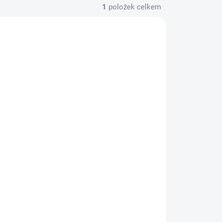
1
položek celkem