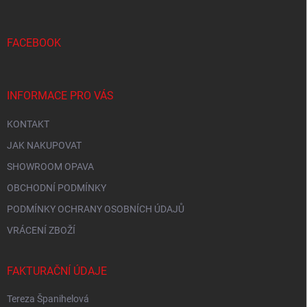
k
í
a
y
t
v
ý
í
FACEBOOK
p
i
s
u
INFORMACE PRO VÁS
KONTAKT
JAK NAKUPOVAT
SHOWROOM OPAVA
OBCHODNÍ PODMÍNKY
PODMÍNKY OCHRANY OSOBNÍCH ÚDAJŮ
VRÁCENÍ ZBOŽÍ
FAKTURAČNÍ ÚDAJE
Tereza Španihelová